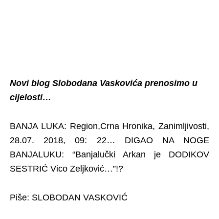
Novi blog Slobodana Vaskovića prenosimo u
cijelosti…
BANJA LUKA: Region,Crna Hronika, Zanimljivosti,
28.07. 2018, 09: 22… DIGAO NA NOGE
BANJALUKU: “Banjalučki Arkan je DODIKOV
SESTRIĆ Vico Zeljković…”!?
Piše: SLOBODAN VASKOVIĆ