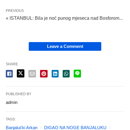
PREVIOUS
« ISTANBUL: Bila je noć punog mjeseca nad Bosforom...
Leave a Comment
SHARE
PUBLISHED BY
admin
TAGS:
Banjalučki Arkan
DIGAO NA NOGE BANJALUKU