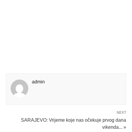
admin
NEXT
SARAJEVO: Vrijeme koje nas očekuje prvog dana
vikenda... »