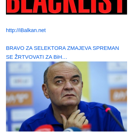
http://iBalkan.net
BRAVO ZA SELEKTORA ZMAJEVA SPREMAN
SE ŽRTVOVATI ZA BiH…