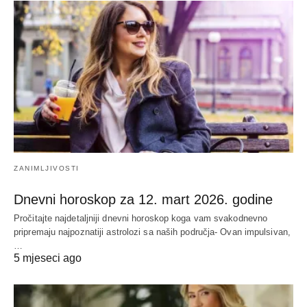
ZANIMLJIVOSTI
Dnevni horoskop za 12. mart 2026. godine
Pročitajte najdetaljniji dnevni horoskop koga vam svakodnevno
pripremaju najpoznatiji astrolozi sa naših područja- Ovan impulsivan,
…
5 mjeseci ago