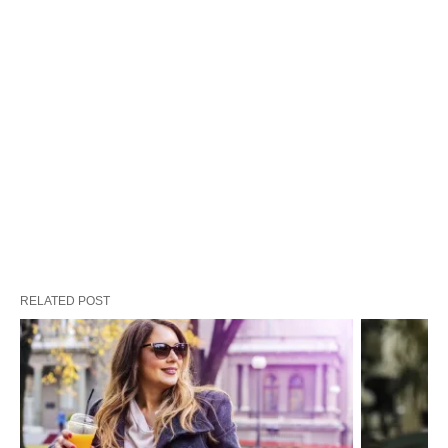
RELATED POST