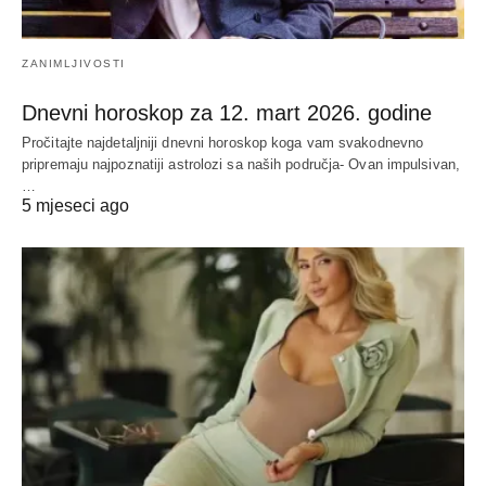
ZANIMLJIVOSTI
Dnevni horoskop za 12. mart 2026. godine
Pročitajte najdetaljniji dnevni horoskop koga vam svakodnevno
pripremaju najpoznatiji astrolozi sa naših područja- Ovan impulsivan,
…
5 mjeseci ago