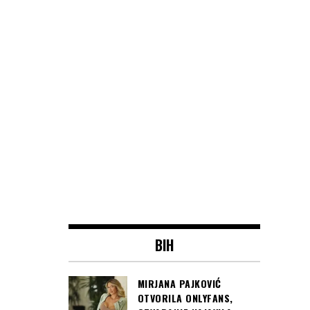
BIH
MIRJANA PAJKOVIĆ
OTVORILA ONLYFANS,