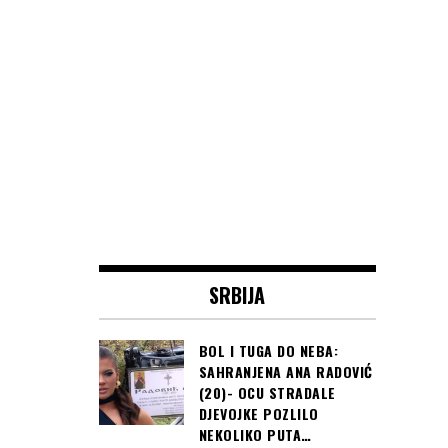
SRBIJA
BOL I TUGA DO NEBA:
SAHRANJENA ANA RADOVIĆ
(20)- OCU STRADALE
DJEVOJKE POZLILO
NEKOLIKO PUTA…