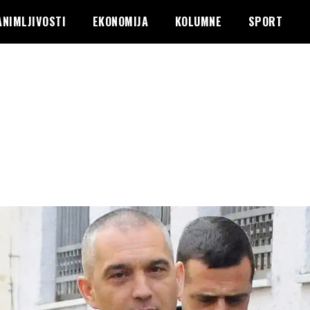
ANIMLJIVOSTI
EKONOMIJA
KOLUMNE
SPORT