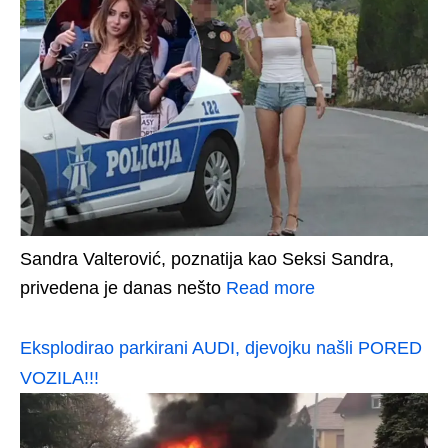
Sandra Valterović, poznatija kao Seksi Sandra,
privedena je danas nešto
Read more
Eksplodirao parkirani AUDI, djevojku našli PORED
VOZILA!!!