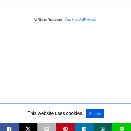
All Rights Reserved
View Non-AMP Version
This website uses cookies.
Accept
L