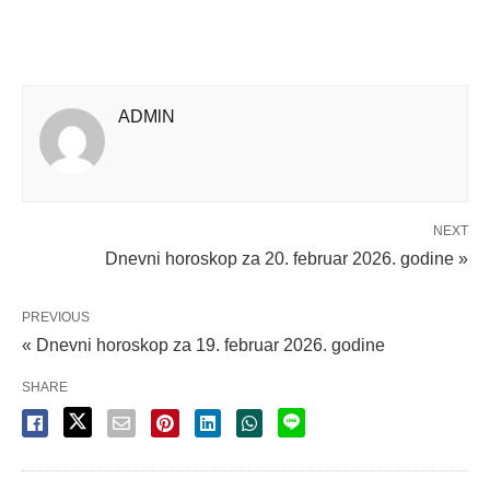
ADMlN
NEXT
Dnevni horoskop za 20. februar 2026. godine »
PREVIOUS
« Dnevni horoskop za 19. februar 2026. godine
SHARE