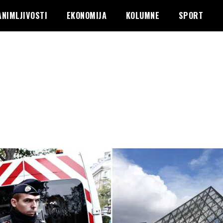
ANIMLJIVOSTI
EKONOMIJA
KOLUMNE
SPORT