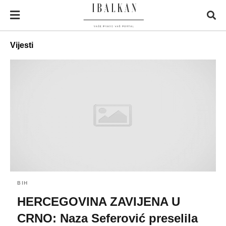
Vijesti
BIH
HERCEGOVINA ZAVIJENA U
CRNO: Naza Seferović preselila