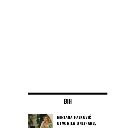
BIH
MIRJANA PAJKOVIĆ
OTVORILA ONLYFANS,