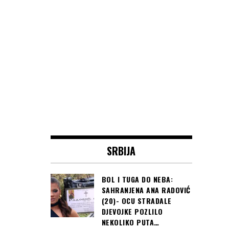
SRBIJA
BOL I TUGA DO NEBA:
SAHRANJENA ANA RADOVIĆ
(20)- OCU STRADALE
DJEVOJKE POZLILO
NEKOLIKO PUTA…