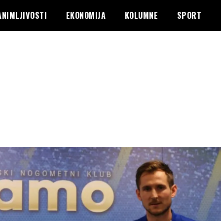
ANIMLJIVOSTI
EKONOMIJA
KOLUMNE
SPORT