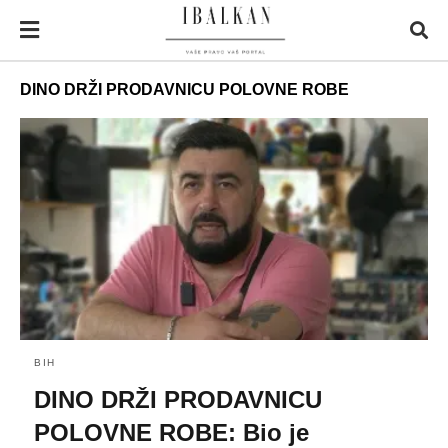
DINO DRŽI PRODAVNICU POLOVNE ROBE
BIH
DINO DRŽI PRODAVNICU
POLOVNE ROBE: Bio je