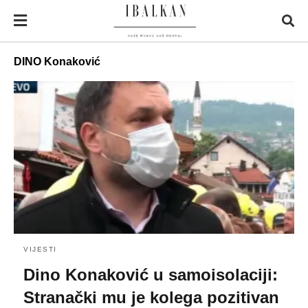
DINO Konaković
VIJESTI
Dino Konaković u samoisolaciji:
Stranački mu je kolega pozitivan