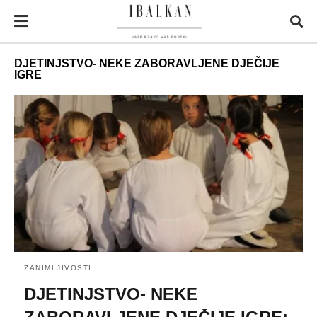
DJETINJSTVO- NEKE ZABORAVLJENE DJEČIJE
IGRE
ZANIMLJIVOSTI
DJETINJSTVO- NEKE