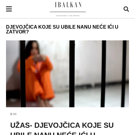
DJEVOJČICA KOJE SU UBILE NANU NEĆE IĆI U
ZATVOR?
BIH
UŽAS- DJEVOJČICA KOJE SU