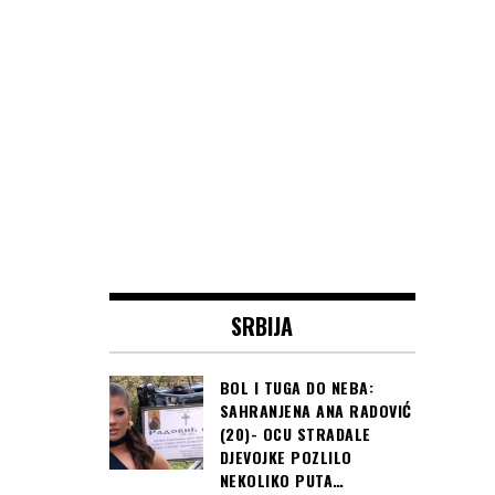
SRBIJA
BOL I TUGA DO NEBA:
SAHRANJENA ANA RADOVIĆ
(20)- OCU STRADALE
DJEVOJKE POZLILO
NEKOLIKO PUTA…