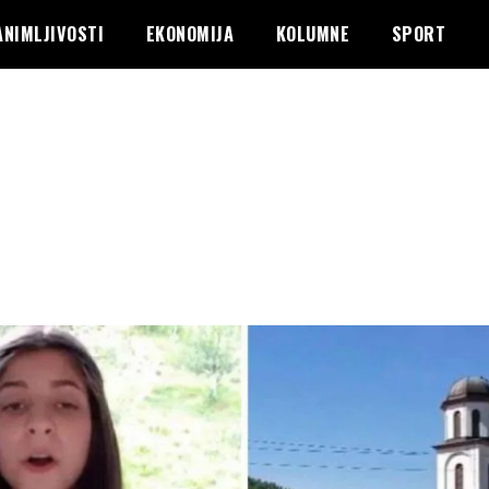
ANIMLJIVOSTI
EKONOMIJA
KOLUMNE
SPORT