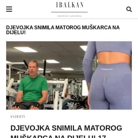
DJEVOJKA SNIMILA MATOROG MUŠKARCA NA
DIJELU!
VIJESTI
DJEVOJKA SNIMILA MATOROG