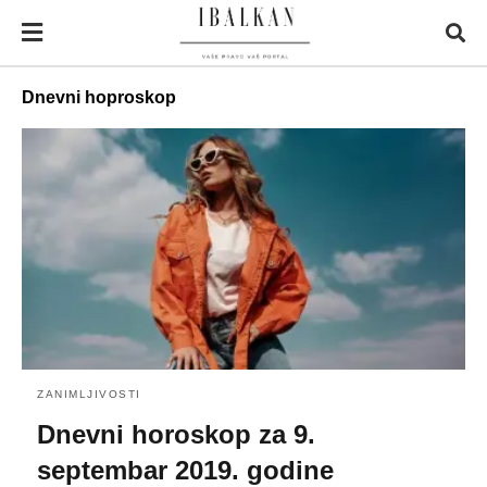
Dnevni hoproskop
ZANIMLJIVOSTI
Dnevni horoskop za 9.
septembar 2019. godine