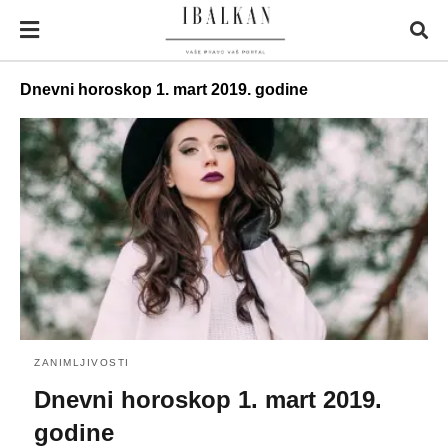
Dnevni horoskop 1. mart 2019. godine
ZANIMLJIVOSTI
Dnevni horoskop 1. mart 2019.
godine