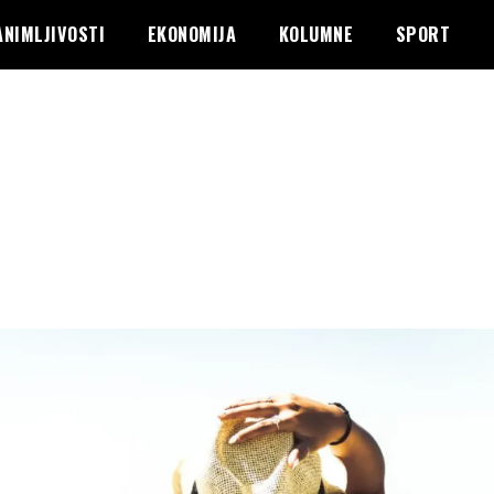
ANIMLJIVOSTI
EKONOMIJA
KOLUMNE
SPORT