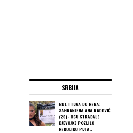
SRBIJA
BOL I TUGA DO NEBA:
SAHRANJENA ANA RADOVIĆ
(20)- OCU STRADALE
DJEVOJKE POZLILO
NEKOLIKO PUTA…