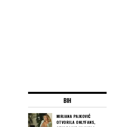
BIH
MIRJANA PAJKOVIĆ
OTVORILA ONLYFANS,