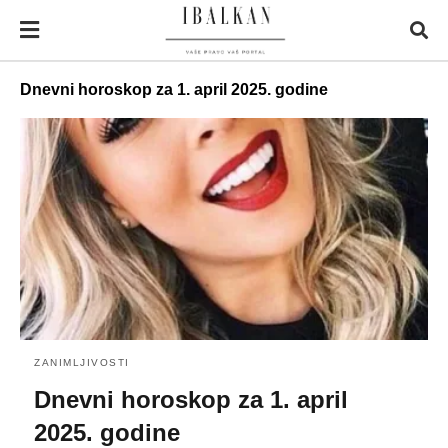
Dnevni horoskop za 1. april 2025. godine
ZANIMLJIVOSTI
Dnevni horoskop za 1. april
2025. godine