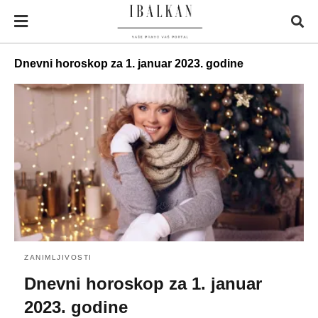
Dnevni horoskop za 1. januar 2023. godine
ZANIMLJIVOSTI
Dnevni horoskop za 1. januar
2023. godine