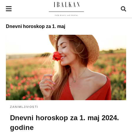
Dnevni horoskop za 1. maj
ZANIMLJIVOSTI
Dnevni horoskop za 1. maj 2024.
godine