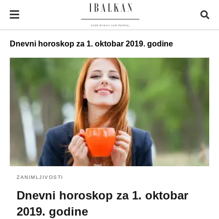
Dnevni horoskop za 1. oktobar 2019. godine
ZANIMLJIVOSTI
Dnevni horoskop za 1. oktobar
2019. godine