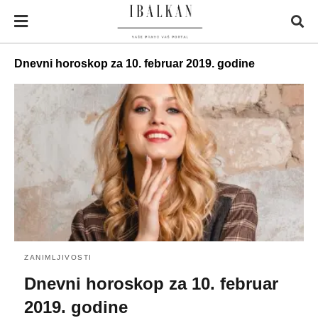
Dnevni horoskop za 10. februar 2019. godine
ZANIMLJIVOSTI
Dnevni horoskop za 10. februar
2019. godine