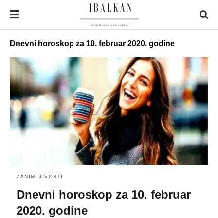
Dnevni horoskop za 10. februar 2020. godine
ZANIMLJIVOSTI
Dnevni horoskop za 10. februar
2020. godine