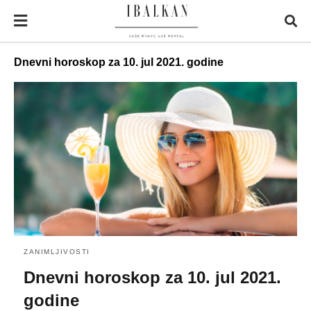
Dnevni horoskop za 10. jul 2021. godine
ZANIMLJIVOSTI
Dnevni horoskop za 10. jul 2021.
godine