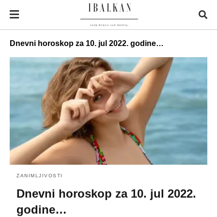
Dnevni horoskop za 10. jul 2022. godine…
ZANIMLJIVOSTI
Dnevni horoskop za 10. jul 2022.
godine…