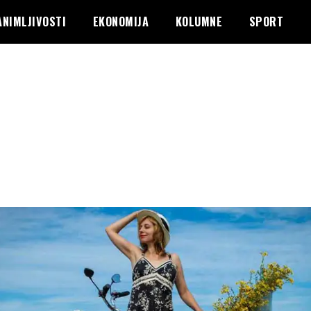
ANIMLJIVOSTI
EKONOMIJA
KOLUMNE
SPORT