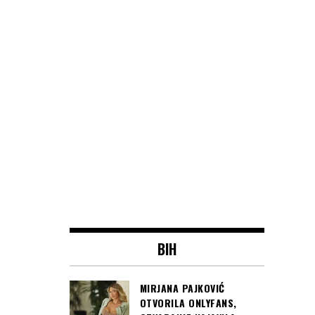
BIH
MIRJANA PAJKOVIĆ
OTVORILA ONLYFANS,