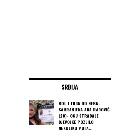
SRBIJA
BOL I TUGA DO NEBA:
SAHRANJENA ANA RADOVIĆ
(20)- OCU STRADALE
DJEVOJKE POZLILO
NEKOLIKO PUTA…