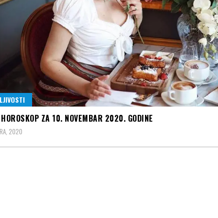
LJIVOSTI
 HOROSKOP ZA 10. NOVEMBAR 2020. GODINE
RA, 2020