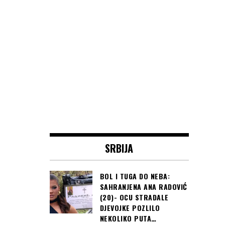
SRBIJA
BOL I TUGA DO NEBA:
SAHRANJENA ANA RADOVIĆ
(20)- OCU STRADALE
DJEVOJKE POZLILO
NEKOLIKO PUTA…