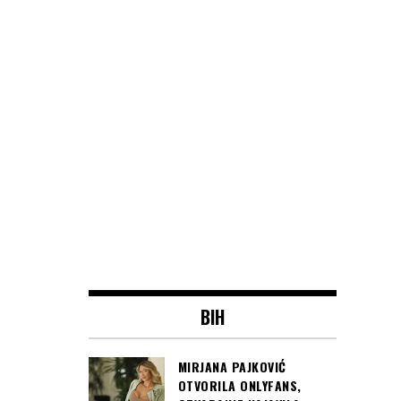
BIH
MIRJANA PAJKOVIĆ
OTVORILA ONLYFANS,