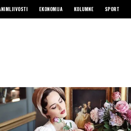
ANIMLJIVOSTI
EKONOMIJA
KOLUMNE
SPORT