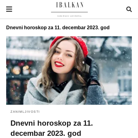
Dnevni horoskop za 11. decembar 2023. god
ZANIMLJIVOSTI
Dnevni horoskop za 11.
decembar 2023. god