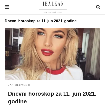
Dnevni horoskop za 11. jun 2021. godine
ZANIMLJIVOSTI
Dnevni horoskop za 11. jun 2021.
godine