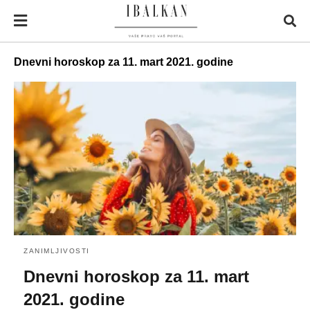
Dnevni horoskop za 11. mart 2021. godine
ZANIMLJIVOSTI
Dnevni horoskop za 11. mart
2021. godine