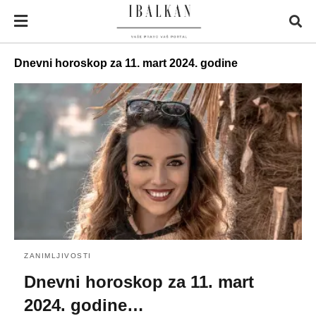
Dnevni horoskop za 11. mart 2024. godine
ZANIMLJIVOSTI
Dnevni horoskop za 11. mart
2024. godine…