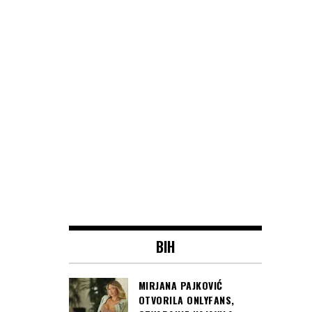
BIH
MIRJANA PAJKOVIĆ
OTVORILA ONLYFANS,