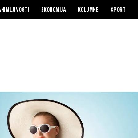
ANIMLJIVOSTI
EKONOMIJA
KOLUMNE
SPORT