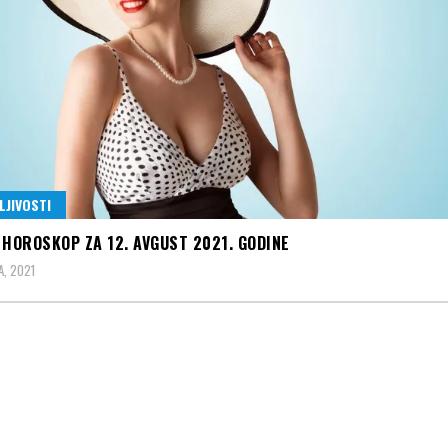
LJIVOSTI
 HOROSKOP ZA 12. AVGUST 2021. GODINE
A, 2021