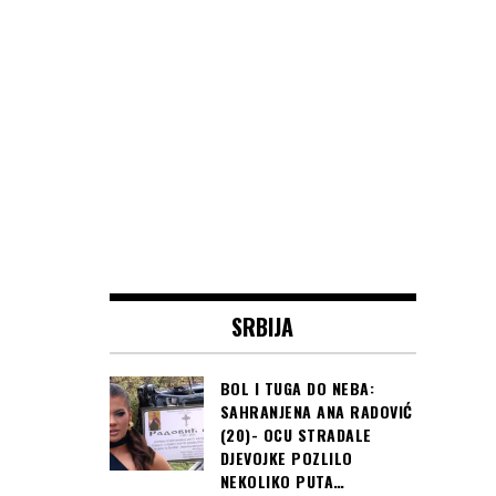
SRBIJA
BOL I TUGA DO NEBA:
SAHRANJENA ANA RADOVIĆ
(20)- OCU STRADALE
DJEVOJKE POZLILO
NEKOLIKO PUTA…