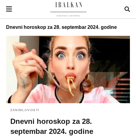
Dnevni horoskop za 28. septembar 2024. godine
ZANIMLJIVOSTI
Dnevni horoskop za 28.
septembar 2024. godine