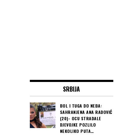
SRBIJA
BOL I TUGA DO NEBA:
SAHRANJENA ANA RADOVIĆ
(20)- OCU STRADALE
DJEVOJKE POZLILO
NEKOLIKO PUTA…