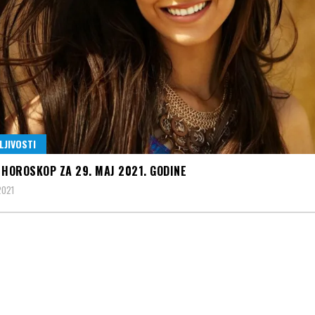
LJIVOSTI
 HOROSKOP ZA 29. MAJ 2021. GODINE
2021