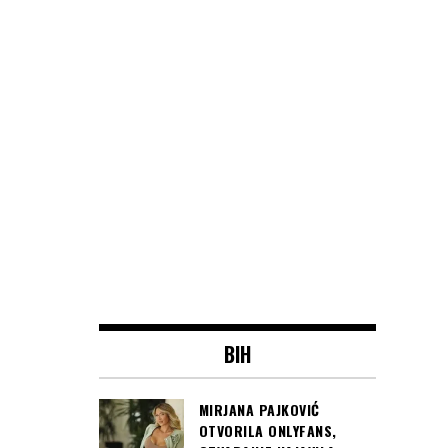
BIH
MIRJANA PAJKOVIĆ
OTVORILA ONLYFANS,