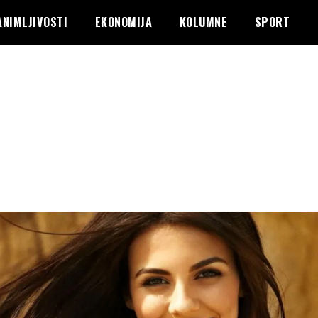
ANIMLJIVOSTI
EKONOMIJA
KOLUMNE
SPORT