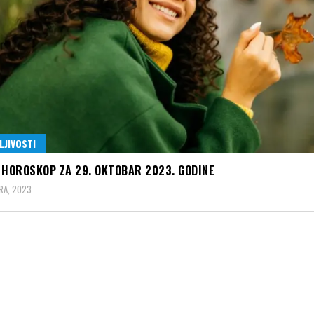
LJIVOSTI
 HOROSKOP ZA 29. OKTOBAR 2023. GODINE
RA, 2023