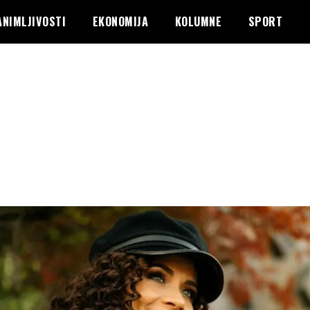
ANIMLJIVOSTI
EKONOMIJA
KOLUMNE
SPORT