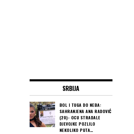
SRBIJA
BOL I TUGA DO NEBA:
SAHRANJENA ANA RADOVIĆ
(20)- OCU STRADALE
DJEVOJKE POZLILO
NEKOLIKO PUTA…