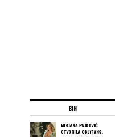
BIH
MIRJANA PAJKOVIĆ
OTVORILA ONLYFANS,