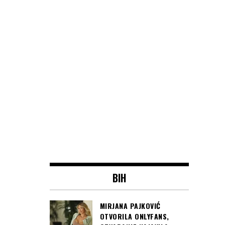
BIH
MIRJANA PAJKOVIĆ
OTVORILA ONLYFANS,