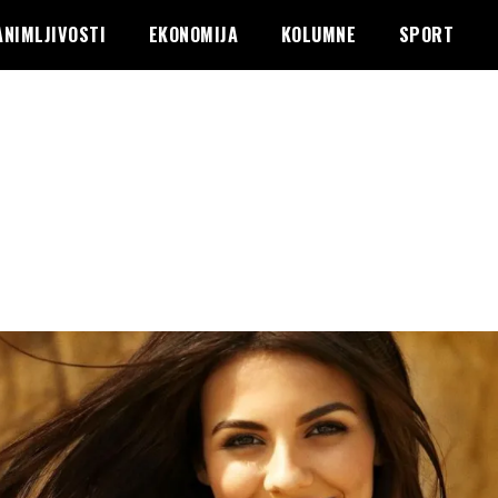
ANIMLJIVOSTI
EKONOMIJA
KOLUMNE
SPORT