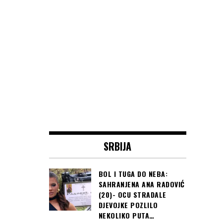
SRBIJA
BOL I TUGA DO NEBA:
SAHRANJENA ANA RADOVIĆ
(20)- OCU STRADALE
DJEVOJKE POZLILO
NEKOLIKO PUTA…