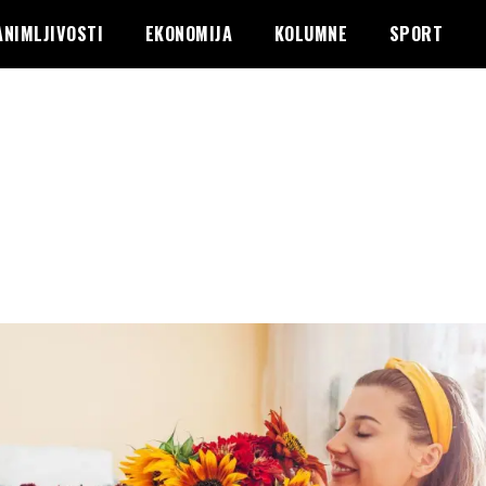
ANIMLJIVOSTI
EKONOMIJA
KOLUMNE
SPORT