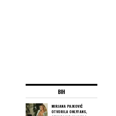
BIH
MIRJANA PAJKOVIĆ
OTVORILA ONLYFANS,