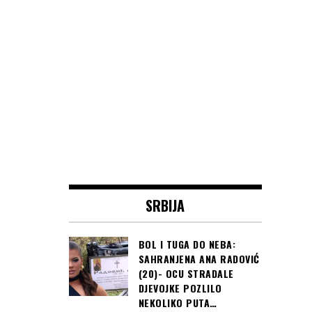
SRBIJA
BOL I TUGA DO NEBA:
SAHRANJENA ANA RADOVIĆ
(20)- OCU STRADALE
DJEVOJKE POZLILO
NEKOLIKO PUTA…