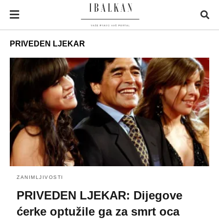
PRIVEDEN LJEKAR
ZANIMLJIVOSTI
PRIVEDEN LJEKAR: Dijegove
ćerke optužile ga za smrt oca