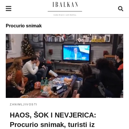
Procurio snimak
ZANIMLJIVOSTI
HAOS, ŠOK I NEVJERICA:
Procurio snimak, turisti iz