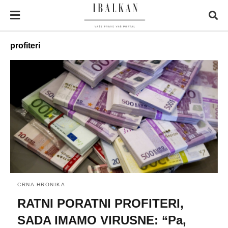
profiteri
CRNA HRONIKA
RATNI PORATNI PROFITERI,
SADA IMAMO VIRUSNE: “Pa,