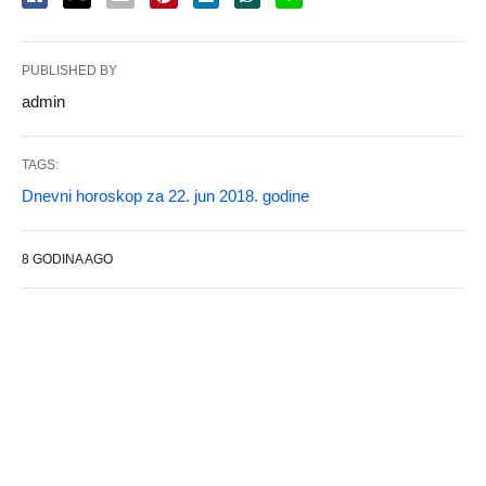
PUBLISHED BY
admin
TAGS:
Dnevni horoskop za 22. jun 2018. godine
8 GODINA AGO