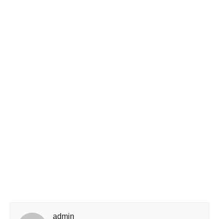
admin