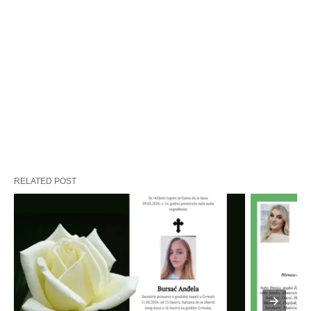
RELATED POST