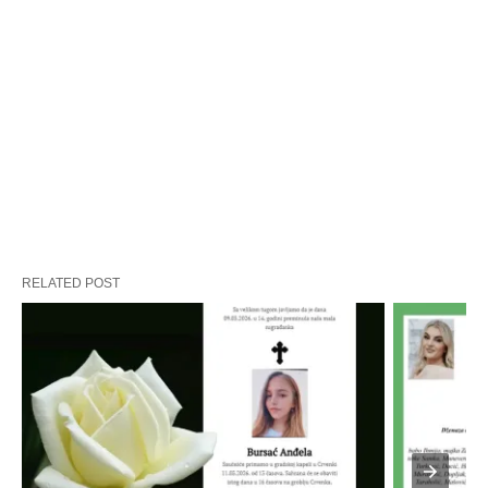
RELATED POST