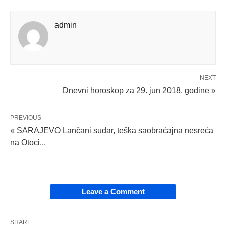
admin
NEXT
Dnevni horoskop za 29. jun 2018. godine »
PREVIOUS
« SARAJEVO Lančani sudar, teška saobraćajna nesreća
na Otoci...
Leave a Comment
SHARE