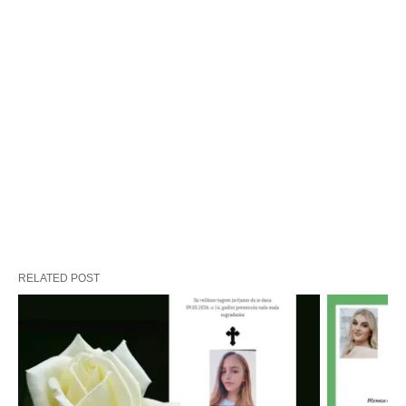
RELATED POST