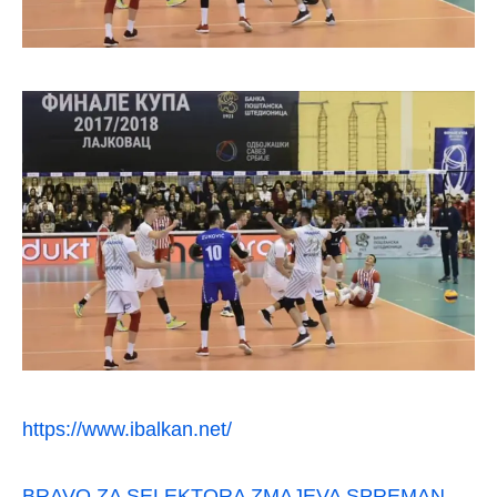
https://www.ibalkan.net/
BRAVO ZA SELEKTORA ZMAJEVA SPREMAN