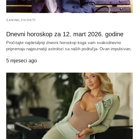
ZANIMLJIVOSTI
Dnevni horoskop za 12. mart 2026. godine
Pročitajte najdetaljniji dnevni horoskop koga vam svakodnevno
pripremaju najpoznatiji astrolozi sa naših područja- Ovan impulsivan,
…
5 mjeseci ago