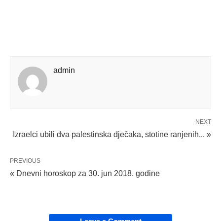
admin
NEXT
Izraelci ubili dva palestinska dječaka, stotine ranjenih... »
PREVIOUS
« Dnevni horoskop za 30. jun 2018. godine