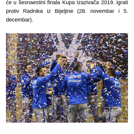
će u šesnaestini finala Kupa Izazivača 2019. igrati
protiv Radnika iz Bijeljine (28. novembar i 5.
decembar).