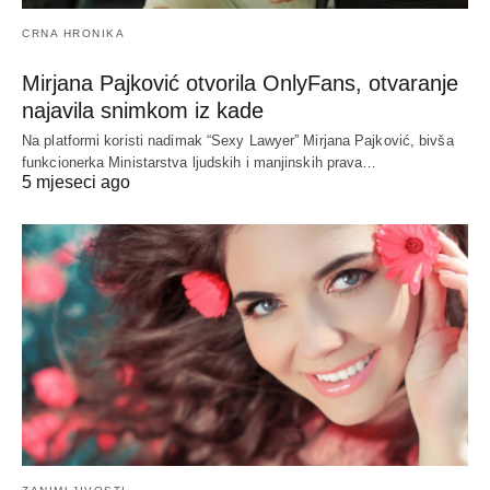
CRNA HRONIKA
Mirjana Pajković otvorila OnlyFans, otvaranje
najavila snimkom iz kade
Na platformi koristi nadimak “Sexy Lawyer” Mirjana Pajković, bivša
funkcionerka Ministarstva ljudskih i manjinskih prava…
5 mjeseci ago