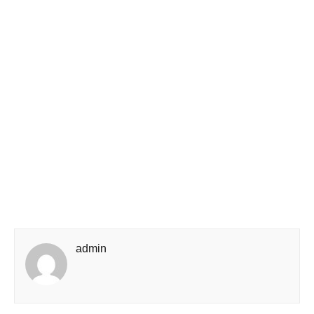
admin