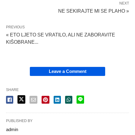
NEXT
NE SEKIRAJTE MI SE PLAHO »
PREVIOUS
« ETO LJETO SE VRATILO, ALI NE ZABORAVITE
KIŠOBRANE...
Leave a Comment
SHARE
PUBLISHED BY
admin