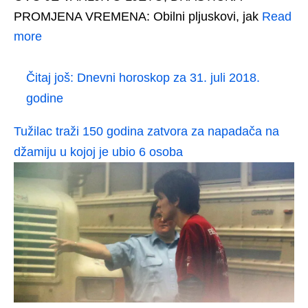
PROMJENA VREMENA: Obilni pljuskovi, jak
Read
more
Čitaj još:
Dnevni horoskop za 31. juli 2018.
godine
Tužilac traži 150 godina zatvora za napadača na
džamiju u kojoj je ubio 6 osoba