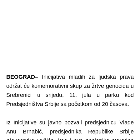
BEOGRAD
– Inicijativa mladih za ljudska prava
održat će komemorativni skup za žrtve genocida u
Srebrenici u srijedu, 11. jula u parku kod
Predsjedništva Srbije sa početkom od 20 časova.
Iz Inicijative su javno pozvali predsjednicu Vlade
Anu Brnabić, predsjednika Republike Srbije