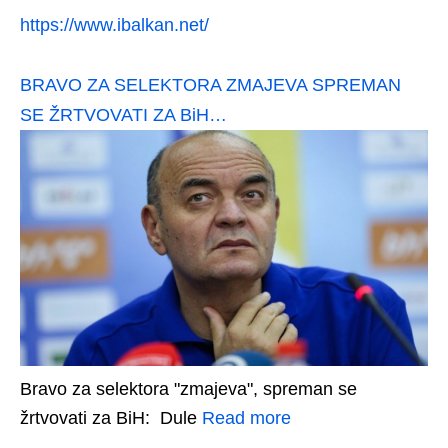
https://www.ibalkan.net/
BRAVO ZA SELEKTORA ZMAJEVA SPREMAN
SE ŽRTVOVATI ZA BiH…
Bravo za selektora "zmajeva", spreman se
žrtvovati za BiH: Dule
Read more