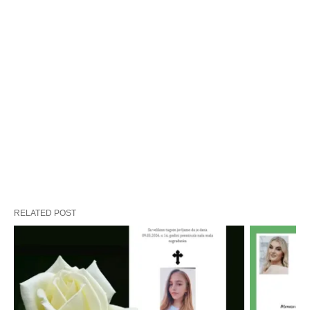
RELATED POST