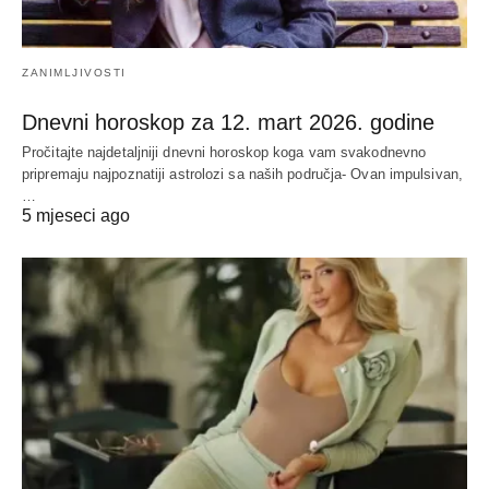
ZANIMLJIVOSTI
Dnevni horoskop za 12. mart 2026. godine
Pročitajte najdetaljniji dnevni horoskop koga vam svakodnevno
pripremaju najpoznatiji astrolozi sa naših područja- Ovan impulsivan,
…
5 mjeseci ago