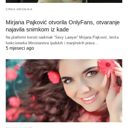
CRNA HRONIKA
Mirjana Pajković otvorila OnlyFans, otvaranje
najavila snimkom iz kade
Na platformi koristi nadimak “Sexy Lawyer” Mirjana Pajković, bivša
funkcionerka Ministarstva ljudskih i manjinskih prava…
5 mjeseci ago