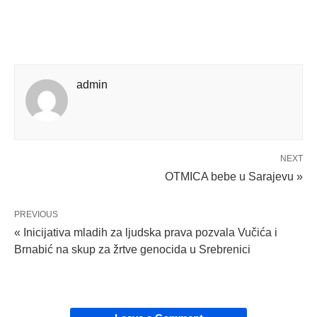
admin
NEXT
OTMICA bebe u Sarajevu »
PREVIOUS
« Inicijativa mladih za ljudska prava pozvala Vučića i
Brnabić na skup za žrtve genocida u Srebrenici