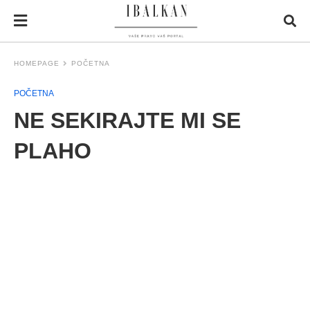
HOMEPAGE
POČETNA
POČETNA
NE SEKIRAJTE MI SE
PLAHO