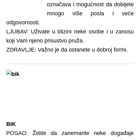
označava i mogućnost da dobijete
mnogo više posla i veće
odgovornosti.
LJUBAV: Uživate u blizini neke osobe i u zanosu
koji Vam njeno prisustvo pruža.
ZDRAVLJE: Važno je da ostanete u dobroj formi.
BIK
POSAO: Želite da zanemarite neke događaje