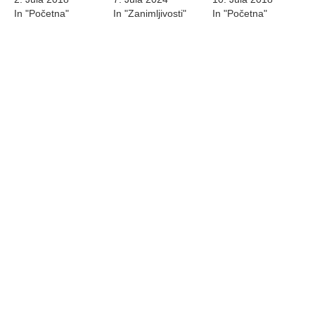
In "Početna"
In "Zanimljivosti"
In "Početna"