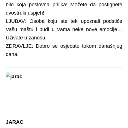
bilo koja poslovna prilika! Možete da postignete
dvostruki uspjeh!
LJUBAV: Osoba koju ste tek upoznali podstiče
Vašu maštu i budi u Vama neke nove emocije…
Uživate u zanosu.
ZDRAVLJE: Dobro se osjećate tokom današnjeg
dana.
JARAC