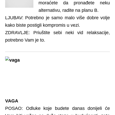
moraćete da pronađete neku
alternativu, radite na planu B.
LJUBAV: Potrebno je samo malo više dobre volje
kako biste postigli kompromis u vezi.
ZDRAVLJE: Priuštite sebi neki vid relaksacije,
potrebno Vam je to.
VAGA
POSAO: Odluke koje budete danas donijeli će