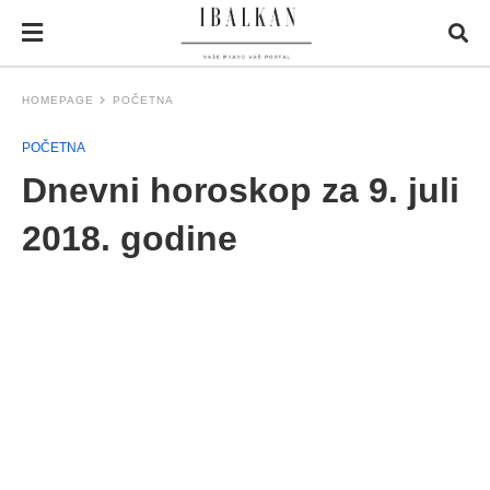
HOMEPAGE
POČETNA
POČETNA
Dnevni horoskop za 9. juli
2018. godine