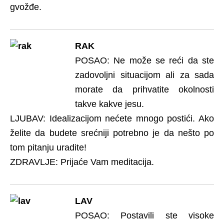
gvožđe.
RAK
POSAO: Ne može se reći da ste
zadovoljni situacijom ali za sada
morate da prihvatite okolnosti
takve kakve jesu.
LJUBAV: Idealizacijom nećete mnogo postići. Ako
želite da budete srećniji potrebno je da nešto po
tom pitanju uradite!
ZDRAVLJE: Prijaće Vam meditacija.
LAV
POSAO: Postavili ste visoke