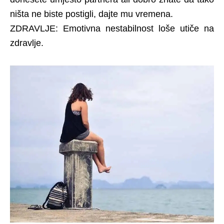
ništa ne biste postigli, dajte mu vremena.
ZDRAVLJE: Emotivna nestabilnost loše utiče na
zdravlje.