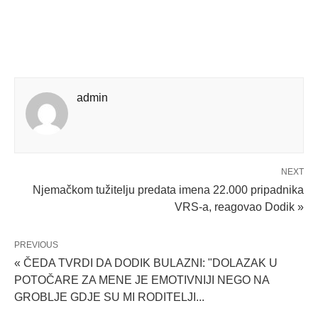
admin
NEXT
Njemačkom tužitelju predata imena 22.000 pripadnika
VRS-a, reagovao Dodik »
PREVIOUS
« ČEDA TVRDI DA DODIK BULAZNI: "DOLAZAK U
POTOČARE ZA MENE JE EMOTIVNIJI NEGO NA
GROBLJE GDJE SU MI RODITELJI...