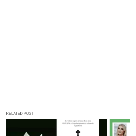
RELATED POST