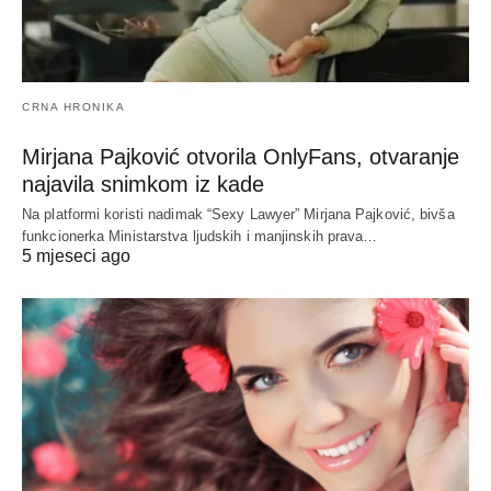
CRNA HRONIKA
Mirjana Pajković otvorila OnlyFans, otvaranje
najavila snimkom iz kade
Na platformi koristi nadimak “Sexy Lawyer” Mirjana Pajković, bivša
funkcionerka Ministarstva ljudskih i manjinskih prava…
5 mjeseci ago