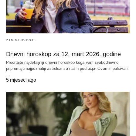
ZANIMLJIVOSTI
Dnevni horoskop za 12. mart 2026. godine
Pročitajte najdetaljniji dnevni horoskop koga vam svakodnevno
pripremaju najpoznatiji astrolozi sa naših područja- Ovan impulsivan,
…
5 mjeseci ago