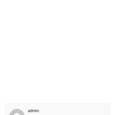
admin