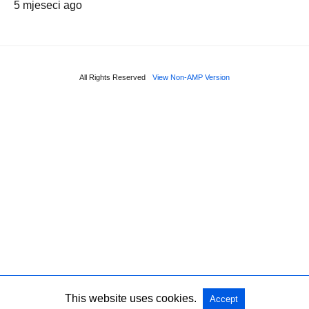
5 mjeseci ago
All Rights Reserved
View Non-AMP Version
This website uses cookies.
Accept