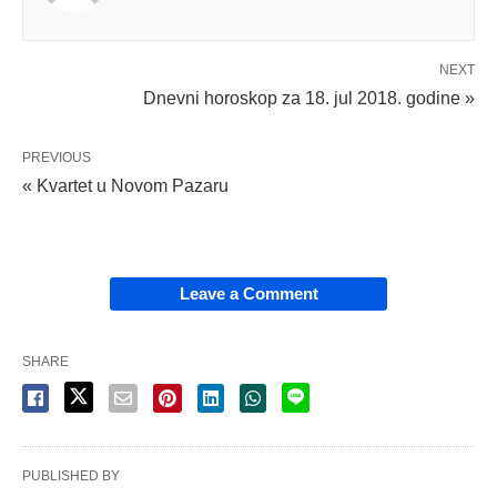
NEXT
Dnevni horoskop za 18. jul 2018. godine »
PREVIOUS
« Kvartet u Novom Pazaru
Leave a Comment
SHARE
PUBLISHED BY