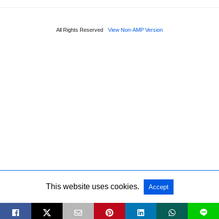
All Rights Reserved
View Non-AMP Version
This website uses cookies.
Accept
L