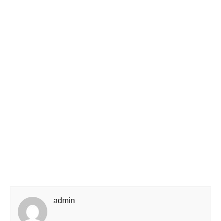
admin