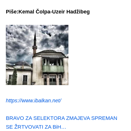
Piše:Kemal Čolpa-Uzeir Hadžibeg
https://www.ibalkan.net/
BRAVO ZA SELEKTORA ZMAJEVA SPREMAN
SE ŽRTVOVATI ZA BiH…