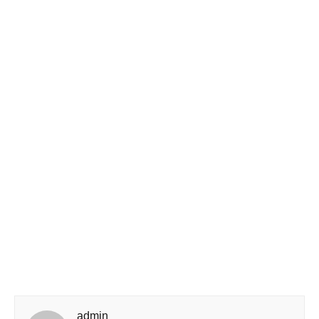
admin