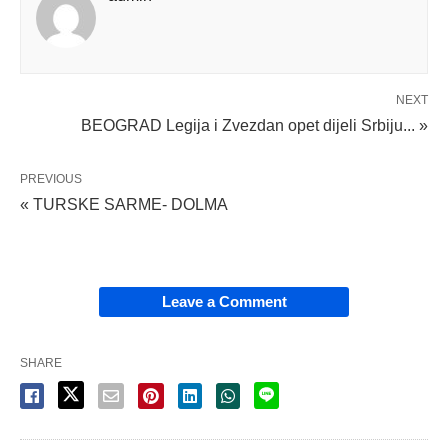
NEXT
BEOGRAD Legija i Zvezdan opet dijeli Srbiju... »
PREVIOUS
« TURSKE SARME- DOLMA
Leave a Comment
SHARE